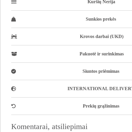
Kuršių Nerija
Sunkios prekės
Krovos darbai (UKD)
Pakuotė ir surinkimas
Siuntos priėmimas
INTERNATIONAL DELIVER
Prekių grąžinimas
Komentarai, atsiliepimai