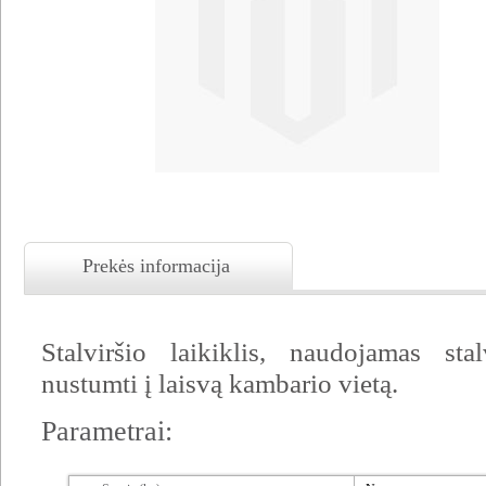
Prekės informacija
Stalviršio laikiklis, naudojamas stal
nustumti į laisvą kambario vietą.
Parametrai: