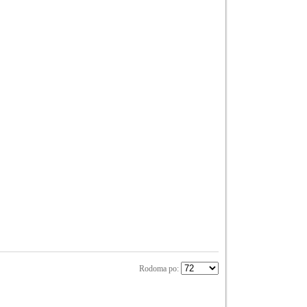
Rodoma po: